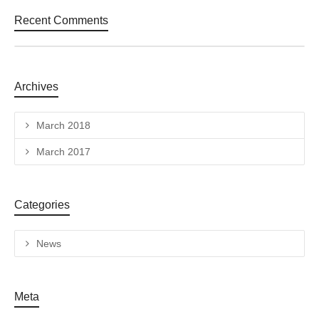
Recent Comments
Archives
March 2018
March 2017
Categories
News
Meta