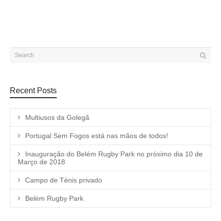
Recent Posts
Multiusos da Golegã
Portugal Sem Fogos está nas mãos de todos!
Inauguração do Belém Rugby Park no próximo dia 10 de
Março de 2018
Campo de Ténis privado
Belém Rugby Park