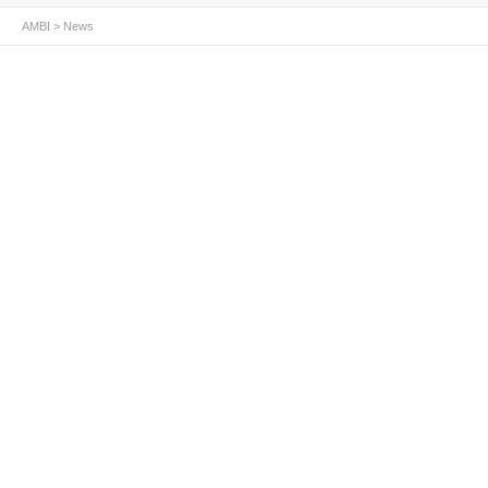
AMBI
>
News